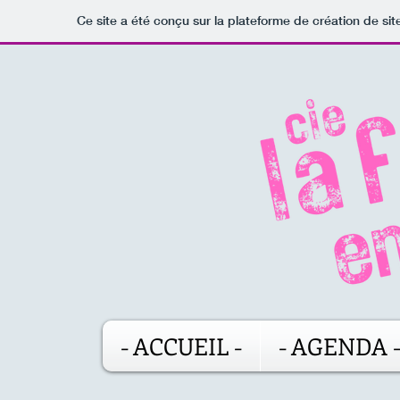
Ce site a été conçu sur la plateforme de création de sit
- ACCUEIL -
- AGENDA 