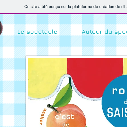
Ce site a été conçu sur la plateforme de création de sit
Le spectacle
Autour du spe