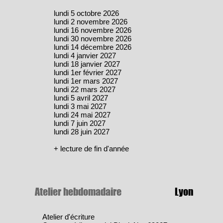
lundi 5 octobre 2026
lundi 2 novembre 2026
lundi 16 novembre 2026
lundi 30 novembre 2026
lundi 14 décembre 2026
lundi 4 janvier 2027
lundi 18 janvier 2027
lundi 1er février 2027
lundi 1er mars 2027
lundi 22 mars 2027
lundi 5 avril 2027
lundi 3 mai 2027
lundi 24 mai 2027
lundi 7 juin 2027
lundi 28 juin 2027
​+ lecture de fin d'année
Atelier hebdomadaire
Lyon
Atelier d'écriture