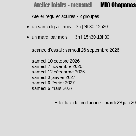
Atelier loisirs - mensuel
MJC Chaponos
Atelier régulier adultes - 2 groupes
un samedi par mois | 3h | 9h30-12h30
un mardi par mois | 3h | 15h30-18h30
séance d'essai : samedi 26 septembre 2026
samedi 10 octobre 2026
samedi 7 novembre 2026
samedi 12 décembre 2026
samedi 9 janvier 2027
samedi 6 février 2027
samedi 6 mars 2027
+ lecture de fin d'année : mardi 29 juin 2