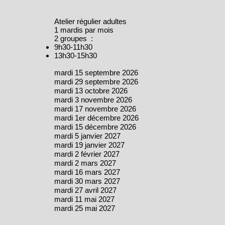
Atelier régulier adultes
1 mardis par mois
2 groupes :
9h30-11h30
13h30-15h30
mardi 15 septembre 2026
mardi 29 septembre 2026
mardi 13 octobre 2026
mardi 3 novembre 2026
mardi 17 novembre 2026
mardi 1er décembre 2026
mardi 15 décembre 2026
mardi 5 janvier 2027
mardi 19 janvier 2027
mardi 2 février 2027
mardi 2 mars 2027
mardi 16 mars 2027
mardi 30 mars 2027
mardi 27 avril 2027
mardi 11 mai 2027
mardi 25 mai 2027