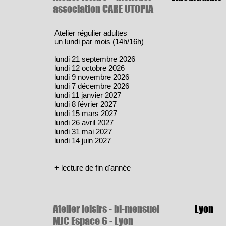
association CARE UTOPIA
Atelier régulier adultes
un lundi par mois (14h/16h)
lundi 21 septembre 2026
lundi 12 octobre 2026
lundi 9 novembre 2026
lundi 7 décembre 2026
lundi 11 janvier 2027
lundi 8 février 2027
lundi 15 mars 2027
lundi 26 avril 2027
lundi 31 mai 2027
lundi 14 juin 2027
​+ lecture de fin d'année
Atelier loisirs - bi-mensuel
Lyon
MJC Espace 6 - Lyon