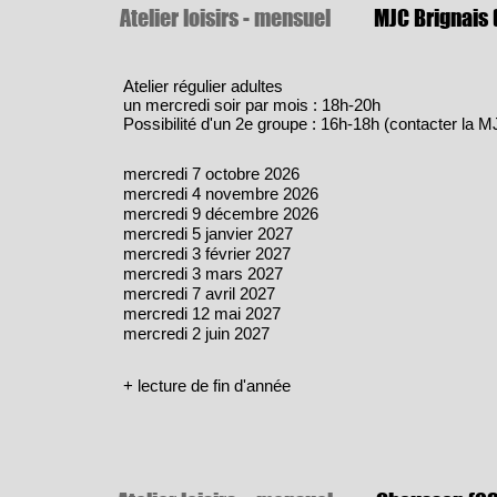
Atelier loisirs - mensuel
MJC Brignais 
Atelier régulier adultes
un mercredi soir par mois : 18h-20h
Possibilité d'un 2e groupe : 16h-18h (contacter la 
mercredi 7 octobre 2026
mercredi 4 novembre 2026
mercredi 9 décembre 2026
mercredi 5 janvier 2027
mercredi 3 février 2027
mercredi 3 mars 2027
mercredi 7 avril 2027
mercredi 12 mai 2027
mercredi 2 juin 2027
+ lecture de fin d'année