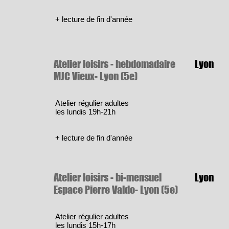
​+ lecture de fin d'année
Atelier loisirs - hebdomadaire
Lyon
MJC Vieux- Lyon (5e)
Atelier régulier adultes
les lundis 19h-21h
​+ lecture de fin d'année
Atelier loisirs - bi-mensuel
Lyon
Espace Pierre Valdo- Lyon (5e)
Atelier régulier adultes
les lundis 15h-17h