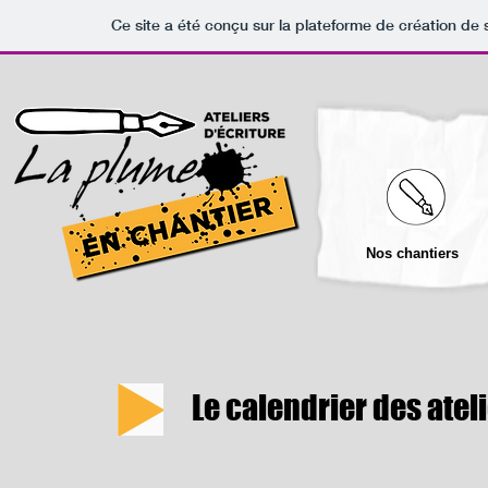
Ce site a été conçu sur la plateforme de création de 
Nos chantiers
Le calendrier des ateli