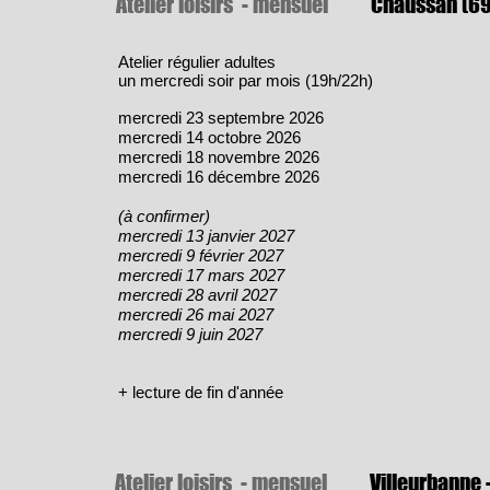
Atelier loisirs - mensuel
Chaussan (69
Atelier régulier adultes
un mercredi soir par mois (19h/22h)
mercredi 23 septembre 2026
mercredi 14 octobre 2026
mercredi 18 novembre 2026
mercredi 16 décembre 2026
(à confirmer)
mercredi 13 janvier 2027
mercredi 9 février 2027
mercredi 17 mars 2027
mercredi 28 avril 2027
mercredi 26 mai 2027
mercredi 9 juin 2027
​+ lecture de fin d'année
Atelier loisirs - mensuel
Villeurbanne 